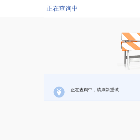
正在查询中
正在查询中，请刷新重试