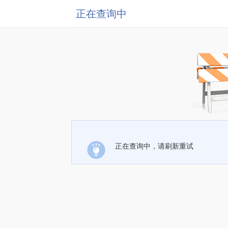
正在查询中
正在查询中，请刷新重试