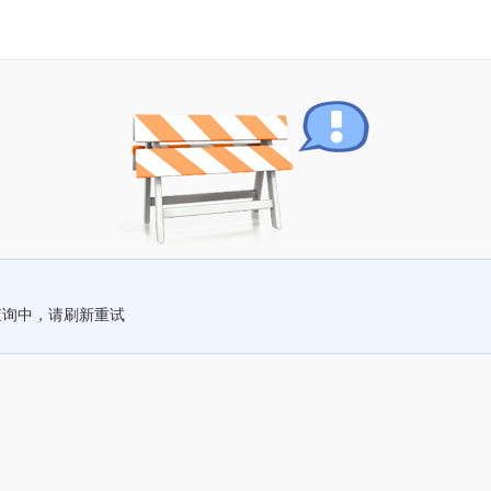
查询中，请刷新重试