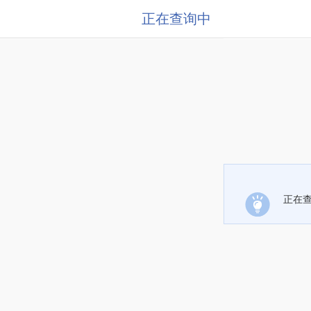
正在查询中
正在