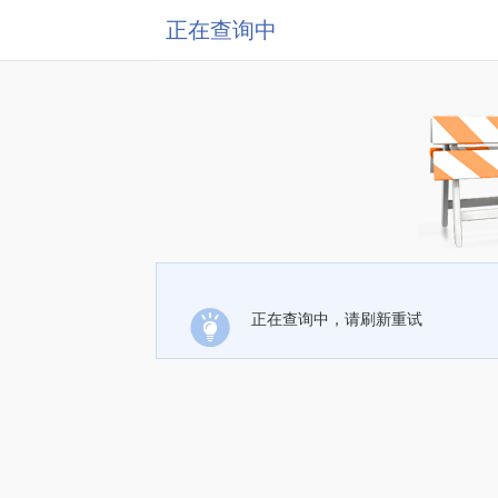
正在查询中
正在查询中，请刷新重试