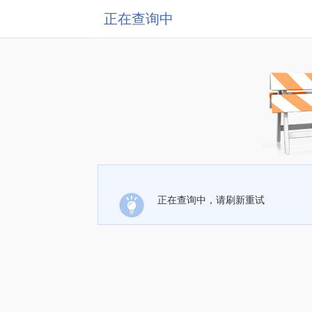
正在查询中
正在查询中，请刷新重试